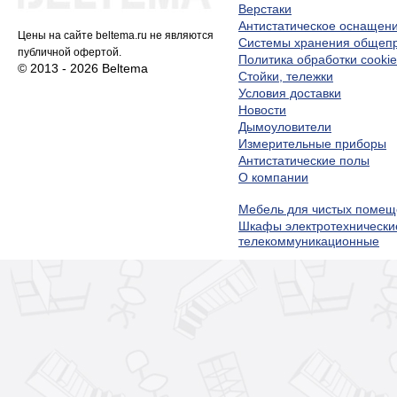
Верстаки
Антистатическое оснащен
Цены на сайте beltema.ru не являются
Системы хранения обще
публичной офертой.
Политика обработки cookie
© 2013 - 2026 Beltema
Стойки, тележки
Условия доставки
Новости
Дымоуловители
Измерительные приборы
Антистатические полы
О компании
Мебель для чистых помещ
Шкафы электротехнически
телекоммуникационные