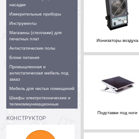
насадки
Измерительные приборы
Инструменты
Магазины (стеллажи) для
печатных плат
Ионизаторы воздуха
Антистатические полы
Блоки питания
Промышленная и
антистатическая мебель под
заказ
Мебель для чистых помещений
Шкафы электротехнические и
телекоммуникационные
Подставки под ноги
КОНСТРУКТОР