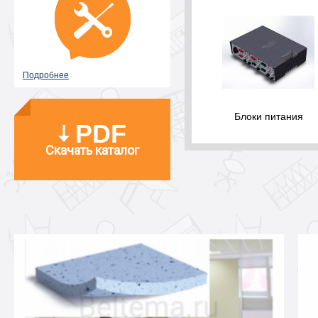
Подробнее
Блоки питания
PDF
Скачать каталог