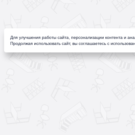
Для улучшения работы сайта, персонализации контента и ан
Продолжая использовать сайт, вы соглашаетесь с использован